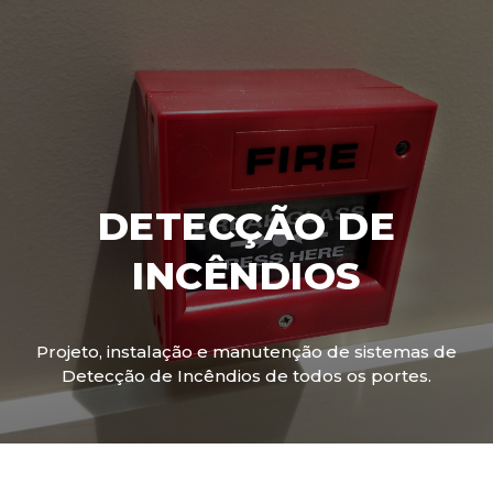
DETECÇÃO DE
INCÊNDIOS
Projeto, instalação e manutenção de sistemas de
Detecção de Incêndios de todos os portes.