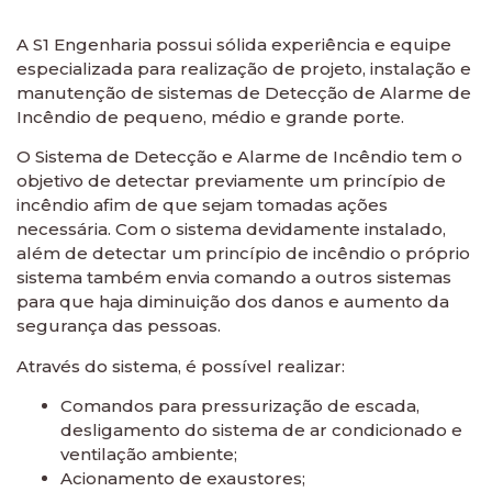
A S1 Engenharia possui sólida experiência e equipe
especializada para realização de projeto, instalação e
manutenção de sistemas de Detecção de Alarme de
Incêndio de pequeno, médio e grande porte.
O Sistema de Detecção e Alarme de Incêndio tem o
objetivo de detectar previamente um princípio de
incêndio afim de que sejam tomadas ações
necessária. Com o sistema devidamente instalado,
além de detectar um princípio de incêndio o próprio
sistema também envia comando a outros sistemas
para que haja diminuição dos danos e aumento da
segurança das pessoas.
Através do sistema, é possível realizar:
Comandos para pressurização de escada,
desligamento do sistema de ar condicionado e
ventilação ambiente;
Acionamento de exaustores;