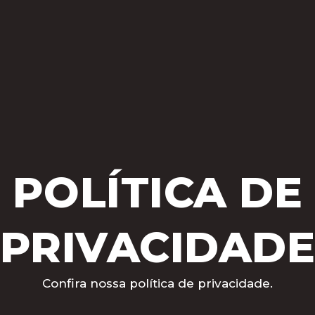
POLÍTICA DE
PRIVACIDAD
Confira nossa política de privacidade.