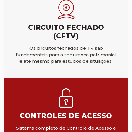
CIRCUITO FECHADO
(CFTV)
Os circuitos fechados de TV são
fundamentais para a segurança patrimonial
e até mesmo para estudos de situações.
CONTROLES DE ACESSO
Sistema completo de Controle de Acesso e