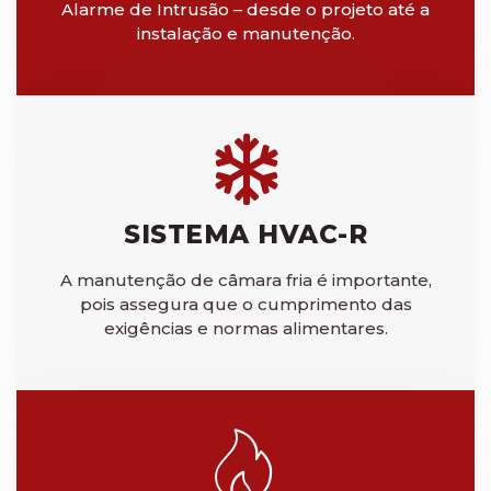
Alarme de Intrusão – desde o projeto até a
instalação e manutenção.
SISTEMA HVAC-R
A manutenção de câmara fria é importante,
pois assegura que o cumprimento das
exigências e normas alimentares.