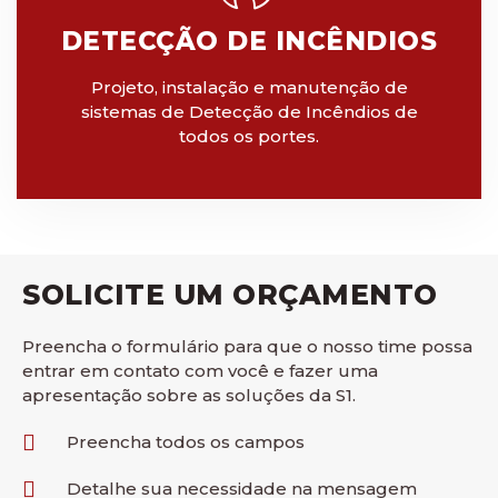
DETECÇÃO DE INCÊNDIOS
Projeto, instalação e manutenção de
sistemas de Detecção de Incêndios de
todos os portes.
SOLICITE UM ORÇAMENTO
Preencha o formulário para que o nosso time possa
entrar em contato com você e fazer uma
apresentação sobre as soluções da S1.
Preencha todos os campos
Detalhe sua necessidade na mensagem