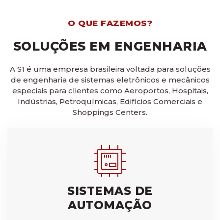
O QUE FAZEMOS?
SOLUÇÕES EM ENGENHARIA
A S1 é uma empresa brasileira voltada para soluções
de engenharia de sistemas eletrônicos e mecânicos
especiais para clientes como Aeroportos, Hospitais,
Indústrias, Petroquímicas, Edifícios Comerciais e
Shoppings Centers.
SISTEMAS DE
AUTOMAÇÃO