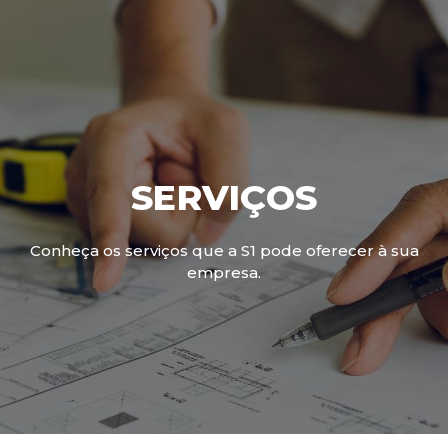
SERVIÇOS
Conheça os serviços que a S1 pode oferecer à sua
empresa.