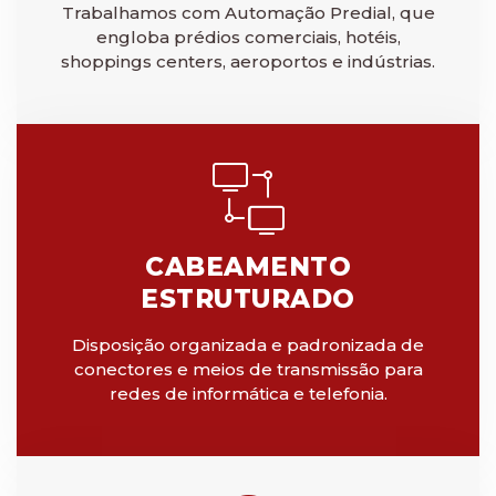
Trabalhamos com Automação Predial, que
engloba prédios comerciais, hotéis,
shoppings centers, aeroportos e indústrias.
CABEAMENTO
ESTRUTURADO
Disposição organizada e padronizada de
conectores e meios de transmissão para
redes de informática e telefonia.