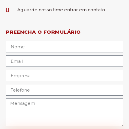
Aguarde nosso time entrar em contato
PREENCHA O FORMULÁRIO